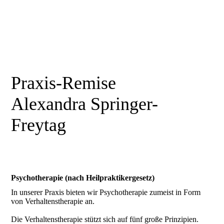
Praxis-Remise
Alexandra Springer-
Freytag
Psychotherapie (nach Heilpraktikergesetz)
In unserer Praxis bieten wir Psychotherapie zumeist in Form
von Verhaltenstherapie an.
Die Verhaltenstherapie stützt sich auf fünf große Prinzipien.